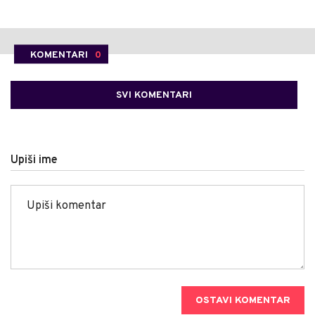
KOMENTARI
0
SVI KOMENTARI
Upiši ime
OSTAVI KOMENTAR