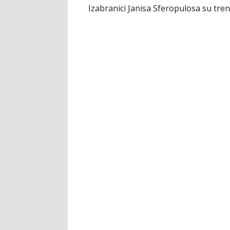
Izabranici Janisa Sferopulosa su tre