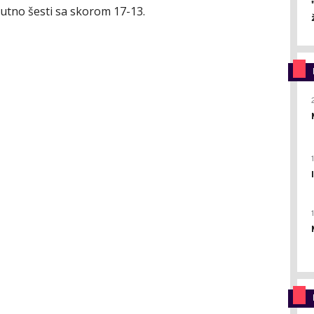
nutno šesti sa skorom 17-13.