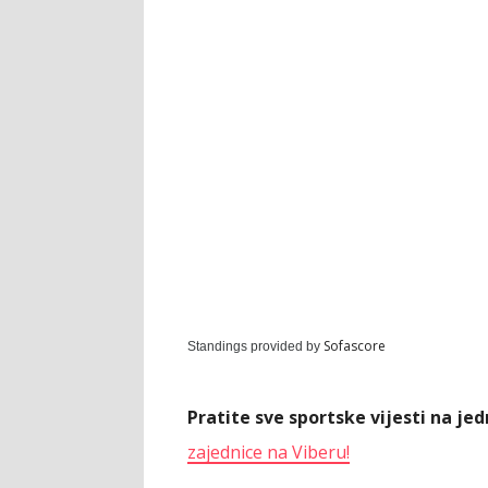
Sofascore
Standings provided by
Pratite sve sportske vijesti na j
zajednice na Viberu!