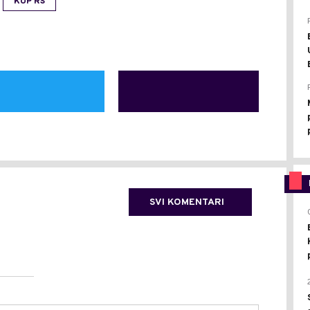
KUP RS
SVI KOMENTARI