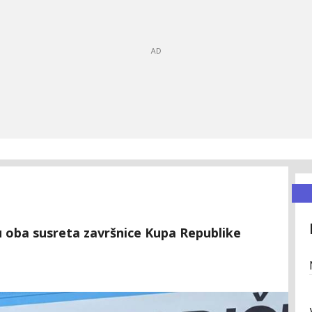
 u oba susreta završnice Kupa Republike