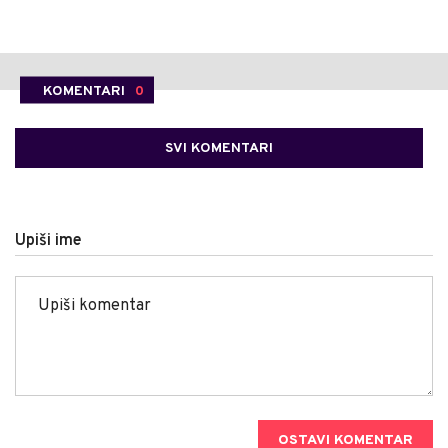
KOMENTARI
0
SVI KOMENTARI
Upiši ime
OSTAVI KOMENTAR