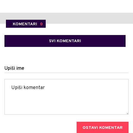
KOMENTARI
0
SVI KOMENTARI
Upiši ime
OSTAVI KOMENTAR