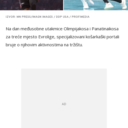
IZVOR: MN PRESS/IMAGN IMAGES / DDP USA / PROFIMEDIA
Na dan međusobne utakmice Olimpijakosa i Panatinaikosa
za treće mjesto Evrolige, specijalizovani košarkaški portali
bruje o njihovim aktivnostima na tržištu.