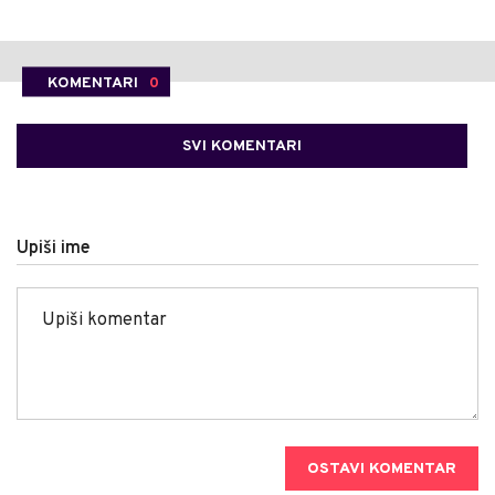
KOMENTARI
0
SVI KOMENTARI
Upiši ime
OSTAVI KOMENTAR