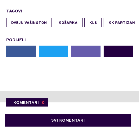
TAGOVI
DVEJN VAŠINGTON
KOŠARKA
KLS
KK PARTIZAN
PODIJELI
KOMENTARI
0
SVI KOMENTARI