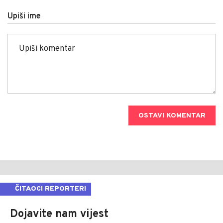
Upiši ime
OSTAVI KOMENTAR
ČITAOCI REPORTERI
Dojavite nam vijest