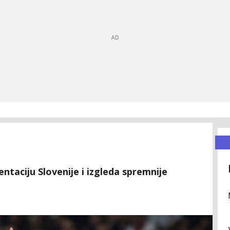
ntaciju Slovenije i izgleda spremnije