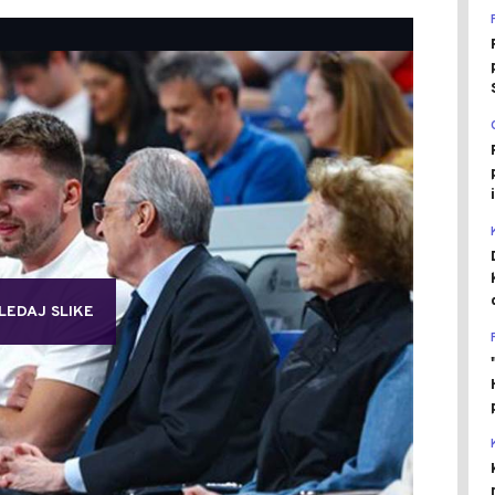
LEDAJ SLIKE