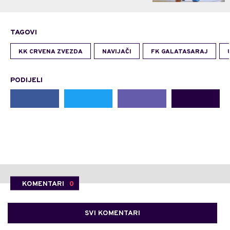
TAGOVI
KK CRVENA ZVEZDA
NAVIJAČI
FK GALATASARAJ
PODIJELI
KOMENTARI
0
SVI KOMENTARI