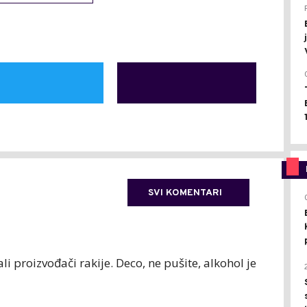
SVI KOMENTARI
li proizvođači rakije. Deco, ne pušite, alkohol je