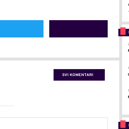
.
SVI KOMENTARI