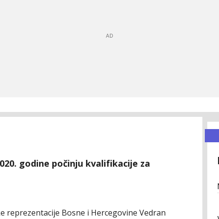
20. godine počinju kvalifikacije za
e reprezentacije Bosne i Hercegovine Vedran