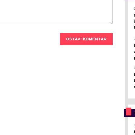
OSTAVI KOMENTAR