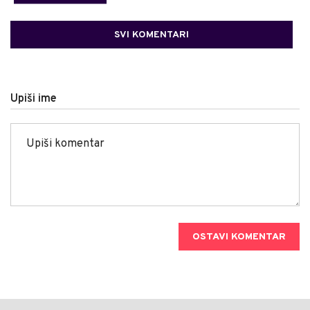
SVI KOMENTARI
Upiši ime
OSTAVI KOMENTAR