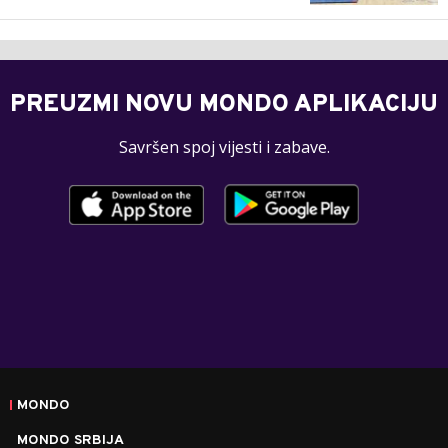
PREUZMI NOVU MONDO APLIKACIJU
Savršen spoj vijesti i zabave.
MONDO
MONDO SRBIJA