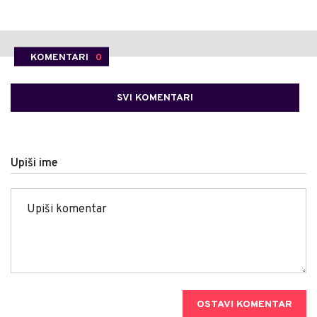
KOMENTARI
0
SVI KOMENTARI
Upiši ime
OSTAVI KOMENTAR