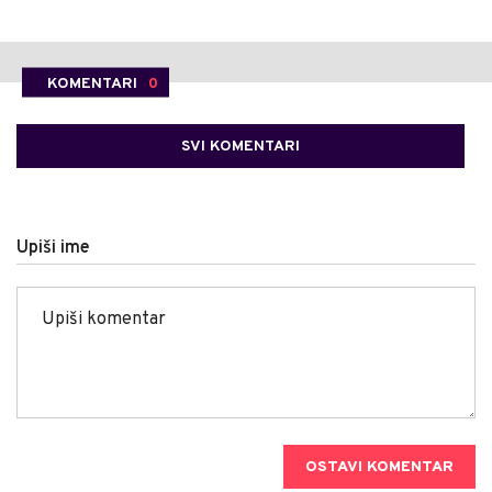
KOMENTARI
0
SVI KOMENTARI
Upiši ime
OSTAVI KOMENTAR