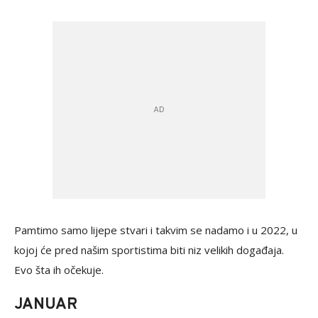
Pamtimo samo lijepe stvari i takvim se nadamo i u 2022, u
kojoj će pred našim sportistima biti niz velikih događaja.
Evo šta ih očekuje.
JANUAR