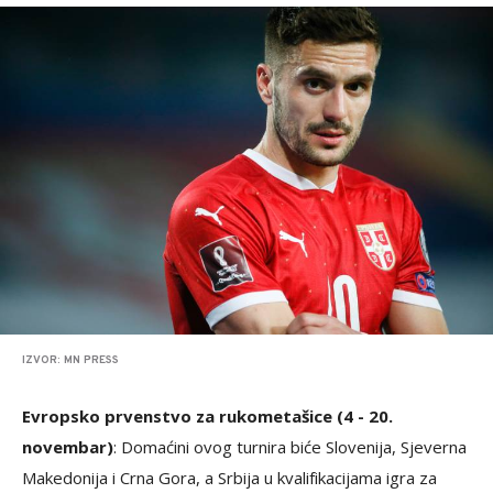
IZVOR: MN PRESS
Evropsko prvenstvo za rukometašice (4 - 20.
novembar)
: Domaćini ovog turnira biće Slovenija, Sjeverna
Makedonija i Crna Gora, a Srbija u kvalifikacijama igra za