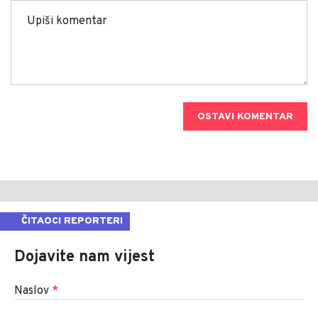
OSTAVI KOMENTAR
ČITAOCI REPORTERI
Dojavite nam vijest
Naslov
*