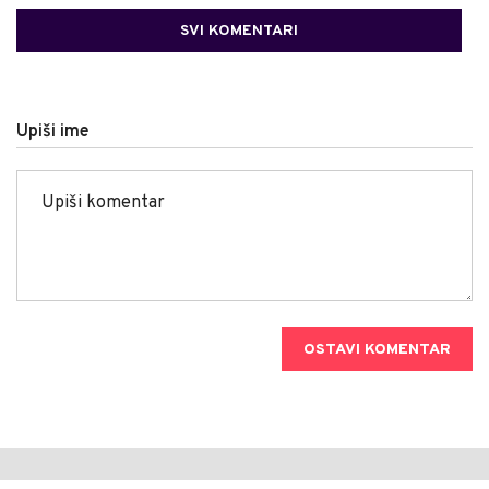
SVI KOMENTARI
Upiši ime
OSTAVI KOMENTAR