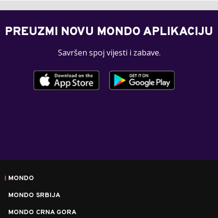
PREUZMI NOVU MONDO APLIKACIJU
Savršen spoj vijesti i zabave.
MONDO
MONDO SRBIJA
MONDO CRNA GORA