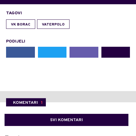
TAGOVI
VK BORAC
VATERPOLO
PODIJELI
KOMENTARI
1
SVI KOMENTARI