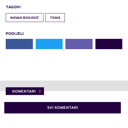
TAGOVI
NOVAK ĐOKOVIĆ
TENIS
PODIJELI
KOMENTARI
0
SVI KOMENTARI