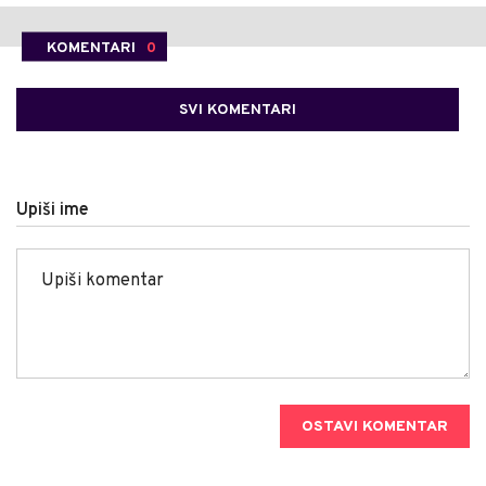
KOMENTARI
0
SVI KOMENTARI
Upiši ime
OSTAVI KOMENTAR