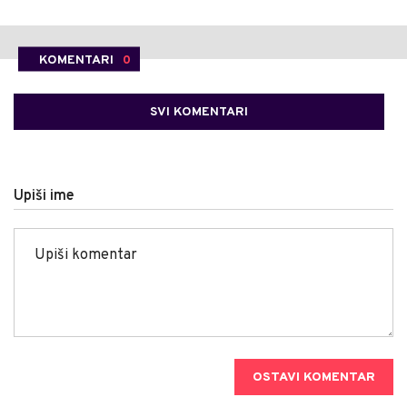
KOMENTARI
0
SVI KOMENTARI
Upiši ime
OSTAVI KOMENTAR