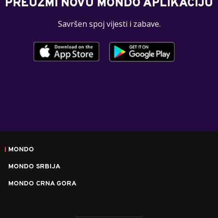
PREUZMI NOVU MONDO APLIKACIJU
Savršen spoj vijesti i zabave.
MONDO
MONDO SRBIJA
MONDO CRNA GORA