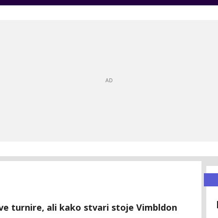
e turnire, ali kako stvari stoje Vimbldon