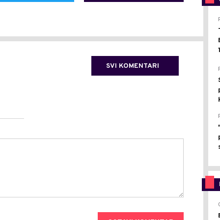
SVI KOMENTARI