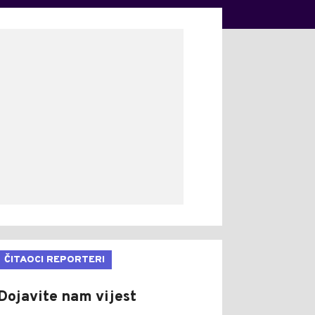
ČITAOCI REPORTERI
Dojavite nam vijest