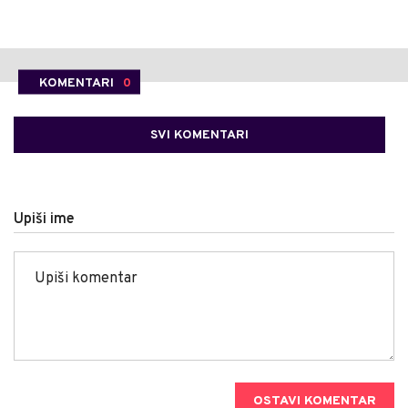
KOMENTARI
0
SVI KOMENTARI
Upiši ime
OSTAVI KOMENTAR