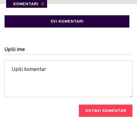
KOMENTARI
0
SVI KOMENTARI
Upiši ime
OSTAVI KOMENTAR