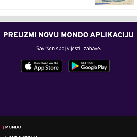
PREUZMI NOVU MONDO APLIKACIJU
Savršen spoj vijesti i zabave.
MONDO