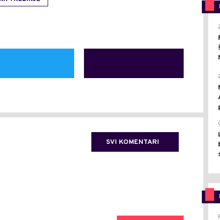
SVI KOMENTARI