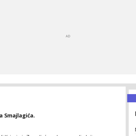
a Smajlagića.