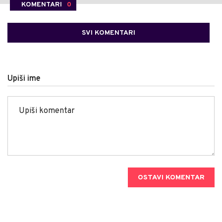
KOMENTARI
0
SVI KOMENTARI
Upiši ime
OSTAVI KOMENTAR