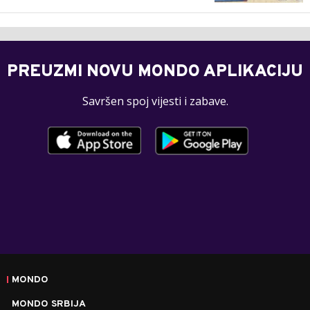
PREUZMI NOVU MONDO APLIKACIJU
Savršen spoj vijesti i zabave.
MONDO
MONDO SRBIJA