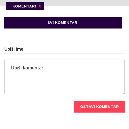
KOMENTARI
0
SVI KOMENTARI
Upiši ime
OSTAVI KOMENTAR