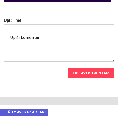
Upiši ime
OSTAVI KOMENTAR
ČITAOCI REPORTERI