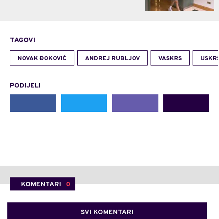
TAGOVI
NOVAK ĐOKOVIĆ
ANDREJ RUBLJOV
VASKRS
USKR
PODIJELI
KOMENTARI
0
SVI KOMENTARI