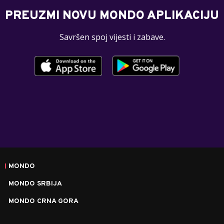
PREUZMI NOVU MONDO APLIKACIJU
Savršen spoj vijesti i zabave.
MONDO
MONDO SRBIJA
MONDO CRNA GORA