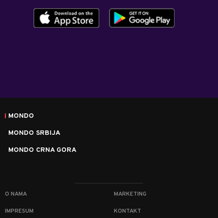
MONDO
MONDO SRBIJA
MONDO CRNA GORA
O NAMA
MARKETING
IMPRESUM
KONTAKT