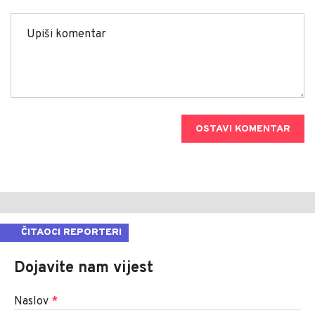
OSTAVI KOMENTAR
ČITAOCI REPORTERI
Dojavite nam vijest
Naslov
*