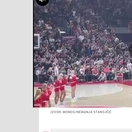
IZVOR: MONDO/NEMANJA STANOJČIĆ