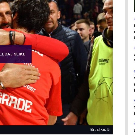
LEDAJ SLIKE
Br. slika: 5