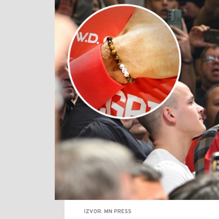
IZVOR: MN PRESS