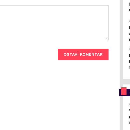
OSTAVI KOMENTAR