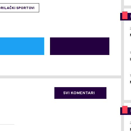
RILAČKI SPORTOVI
SVI KOMENTARI