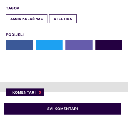
TAGOVI
ASMIR KOLAŠINAC
ATLETIKA
PODIJELI
KOMENTARI
0
SVI KOMENTARI