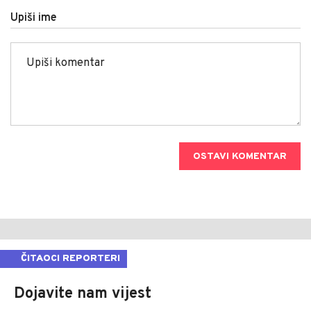
Upiši ime
OSTAVI KOMENTAR
ČITAOCI REPORTERI
Dojavite nam vijest