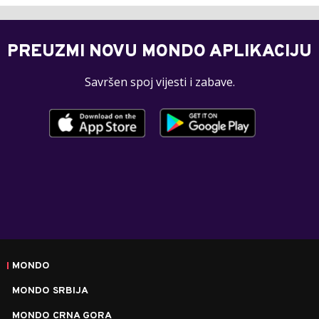
PREUZMI NOVU MONDO APLIKACIJU
Savršen spoj vijesti i zabave.
MONDO
MONDO SRBIJA
MONDO CRNA GORA