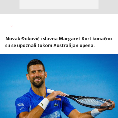
0
Novak Đoković i slavna Margaret Kort konačno
su se upoznali tokom Australijan opena.