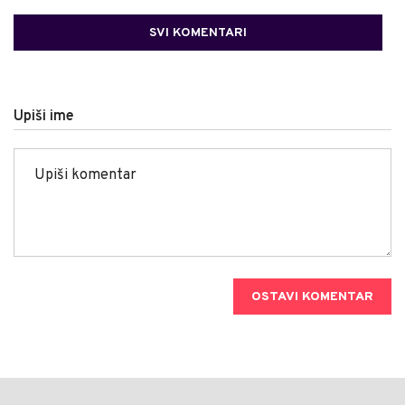
SVI KOMENTARI
Upiši ime
OSTAVI KOMENTAR