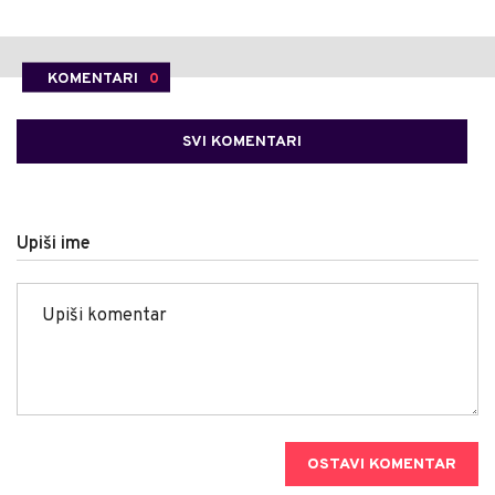
KOMENTARI
0
SVI KOMENTARI
Upiši ime
OSTAVI KOMENTAR