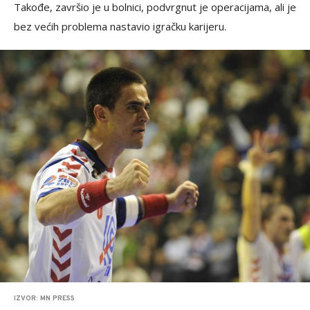
Takođe, završio je u bolnici, podvrgnut je operacijama, ali je
bez većih problema nastavio igračku karijeru.
IZVOR: MN PRESS