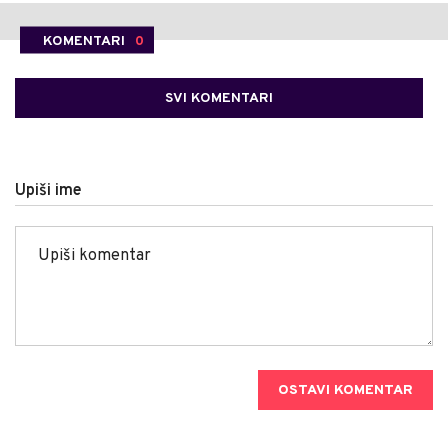
KOMENTARI
0
SVI KOMENTARI
Upiši ime
OSTAVI KOMENTAR