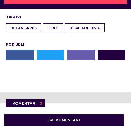
TAGOVI
ROLAN GAROS
TENIS
OLGA DANILOVIĆ
PODIJELI
KOMENTARI
0
SVI KOMENTARI