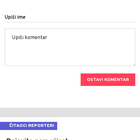
Upiši ime
OSTAVI KOMENTAR
ČITAOCI REPORTERI