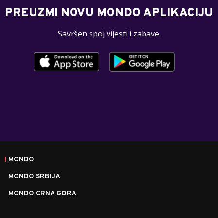
PREUZMI NOVU MONDO APLIKACIJU
Savršen spoj vijesti i zabave.
MONDO
MONDO SRBIJA
MONDO CRNA GORA