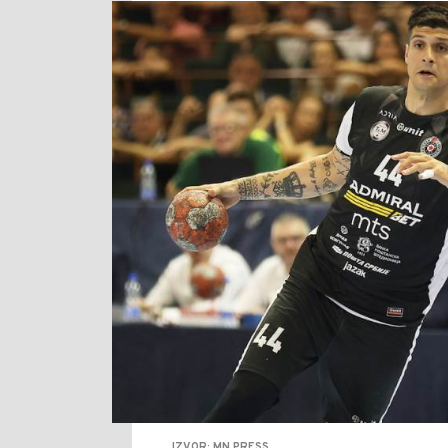
IZVOR: MN PRESS