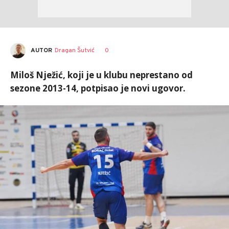
AUTOR
Dragan Šutvić
0
Miloš Nježić, koji je u klubu neprestano od
sezone 2013-14, potpisao je novi ugovor.