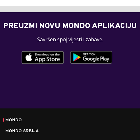
PREUZMI NOVU MONDO APLIKACIJU
Savršen spoj vijesti i zabave.
MONDO
MONDO SRBIJA