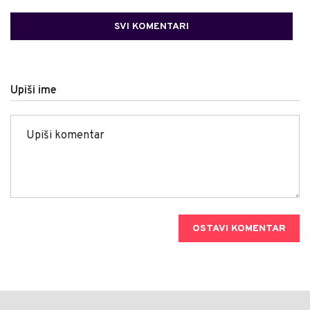
SVI KOMENTARI
Upiši ime
OSTAVI KOMENTAR