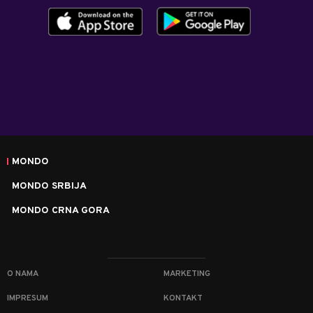
MONDO
MONDO SRBIJA
MONDO CRNA GORA
O NAMA
MARKETING
IMPRESUM
KONTAKT