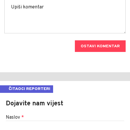
OSTAVI KOMENTAR
ČITAOCI REPORTERI
Dojavite nam vijest
Naslov
*