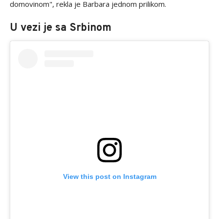
domovinom", rekla je Barbara jednom prilikom.
U vezi je sa Srbinom
View this post on Instagram