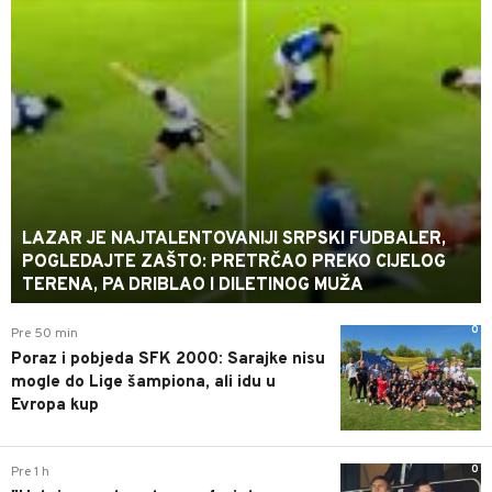
LAZAR JE NAJTALENTOVANIJI SRPSKI FUDBALER,
POGLEDAJTE ZAŠTO: PRETRČAO PREKO CIJELOG
TERENA, PA DRIBLAO I DILETINOG MUŽA
0
Pre 50 min
Poraz i pobjeda SFK 2000: Sarajke nisu
mogle do Lige šampiona, ali idu u
Evropa kup
0
Pre 1 h