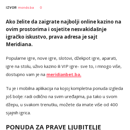
0
IZVOR
mondo.ba
Ako želite da zaigrate najbolji online kazino na
ovim prostorima i osjetite nesvakidašnje
igračko iskustvo, prava adresa je sajt
Meridiana.
Popularne igre, nove igre, slotovi, džekpot igre, aparati,
igre na stolu, uživo kazino ili VIP igre- sve to, i mnogo više,
dostupno vam je na
meridianbet.ba.
Tu je i mobilna aplikacija na kojoj kompletna ponuda izgleda
još bolje: radi odlično na svim uređajima, pa tako u svom
džepu, u svakom trenutku, možete da imate više od 400
sjajnih igrica.
PONUDA ZA PRAVE LJUBITELJE