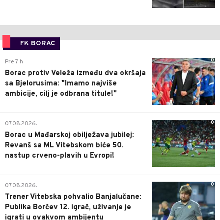
FK BORAC
0
Pre 7 h
Borac protiv Veleža između dva okršaja
sa Bjelorusima: "Imamo najviše
ambicije, cilj je odbrana titule!"
0
07.08.2026.
Borac u Mađarskoj obilježava jubilej:
Revanš sa ML Vitebskom biće 50.
nastup crveno-plavih u Evropi!
0
07.08.2026.
Trener Vitebska pohvalio Banjalučane:
Publika Borčev 12. igrač, uživanje je
igrati u ovakvom ambijentu