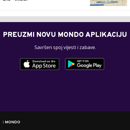
PREUZMI NOVU MONDO APLIKACIJU
Savršen spoj vijesti i zabave.
MONDO