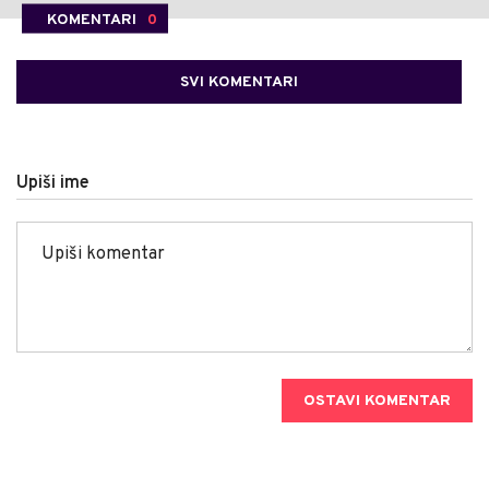
KOMENTARI
0
SVI KOMENTARI
Upiši ime
OSTAVI KOMENTAR