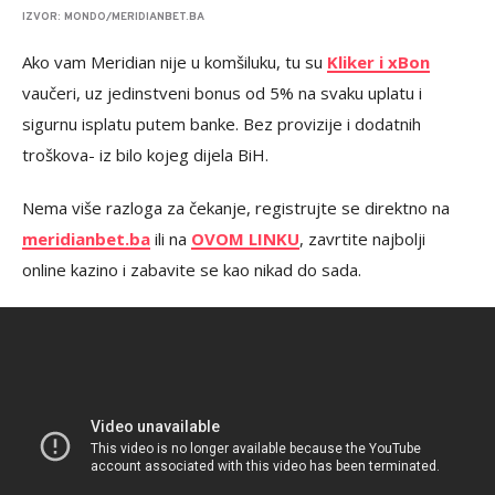
IZVOR: MONDO/MERIDIANBET.BA
Ako vam Meridian nije u komšiluku, tu su
Kliker i xBon
vaučeri, uz jedinstveni bonus od 5% na svaku uplatu i
sigurnu isplatu putem banke. Bez provizije i dodatnih
troškova- iz bilo kojeg dijela BiH.
Nema više razloga za čekanje, registrujte se direktno na
meridianbet.ba
ili na
OVOM LINKU
, zavrtite najbolji
online kazino i zabavite se kao nikad do sada.