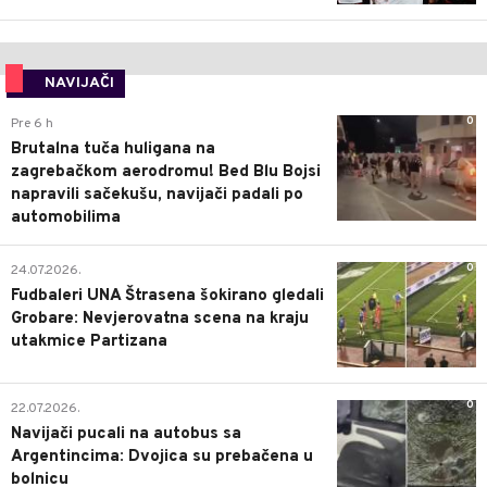
NAVIJAČI
0
Pre 6 h
Brutalna tuča huligana na
zagrebačkom aerodromu! Bed Blu Bojsi
napravili sačekušu, navijači padali po
automobilima
0
24.07.2026.
Fudbaleri UNA Štrasena šokirano gledali
Grobare: Nevjerovatna scena na kraju
utakmice Partizana
0
22.07.2026.
Navijači pucali na autobus sa
Argentincima: Dvojica su prebačena u
bolnicu