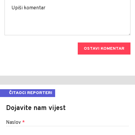
OSTAVI KOMENTAR
ČITAOCI REPORTERI
Dojavite nam vijest
Naslov
*