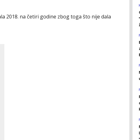
a 2018. na četiri godine zbog toga što nije dala