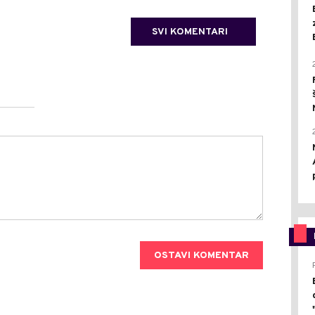
SVI KOMENTARI
OSTAVI KOMENTAR