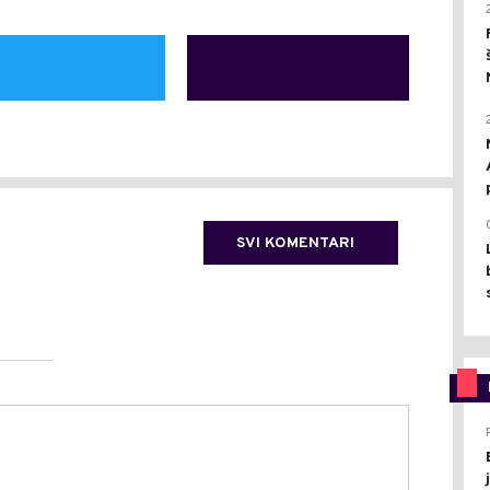
SVI KOMENTARI