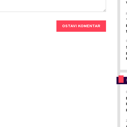
OSTAVI KOMENTAR