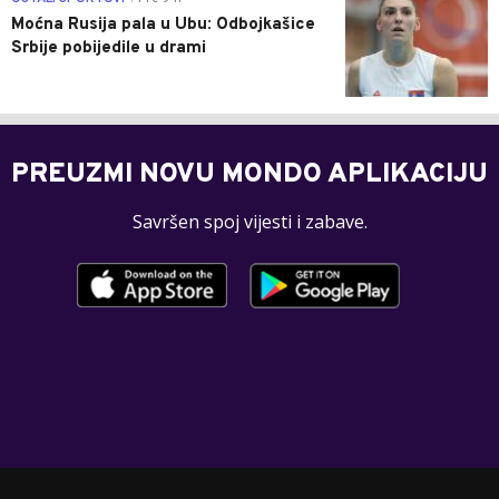
Moćna Rusija pala u Ubu: Odbojkašice
Srbije pobijedile u drami
PREUZMI NOVU MONDO APLIKACIJU
Savršen spoj vijesti i zabave.