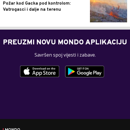
Požar kod Gacka pod kontrolom:
Vatrogasci i dalje na terenu
PREUZMI NOVU MONDO APLIKACIJU
Savršen spoj vijesti i zabave.
MONDO