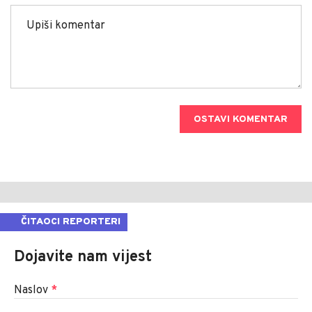
OSTAVI KOMENTAR
ČITAOCI REPORTERI
Dojavite nam vijest
Naslov
*