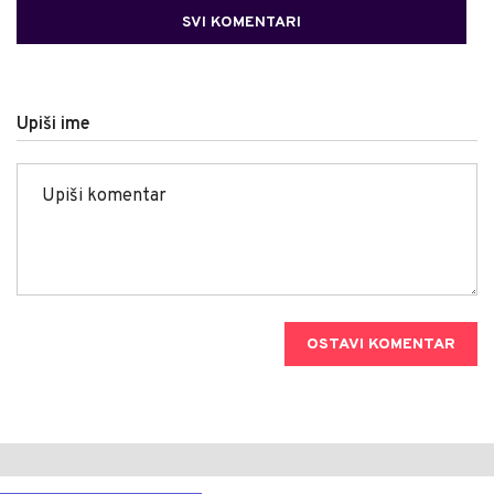
SVI KOMENTARI
Upiši ime
OSTAVI KOMENTAR