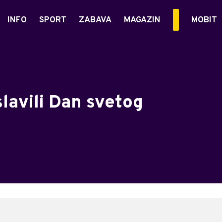
INFO
SPORT
ZABAVA
MAGAZIN
MOBIT
lavili Dan svetog