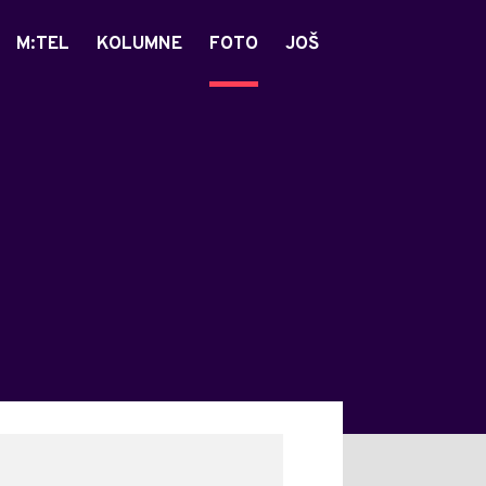
M:TEL
KOLUMNE
FOTO
JOŠ