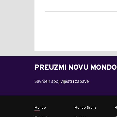
PREUZMI NOVU MONDO
Savršen spoj vijesti i zabave.
Mondo
Mondo Srbija
M