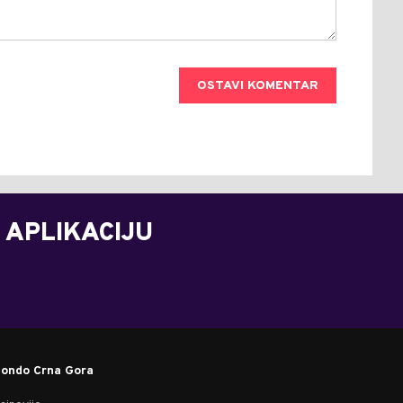
OSTAVI KOMENTAR
 APLIKACIJU
ondo Crna Gora