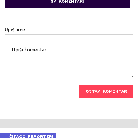
SVI KOMENTARI
Upiši ime
OSTAVI KOMENTAR
ČITAOCI REPORTERI