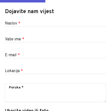
Dojavite nam vijest
Naslov
*
Vaše ime
*
E-mail
*
Lokacija
*